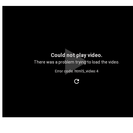
Could not play video.
There was a problem trying to load the video.
Error code: html5_video:4