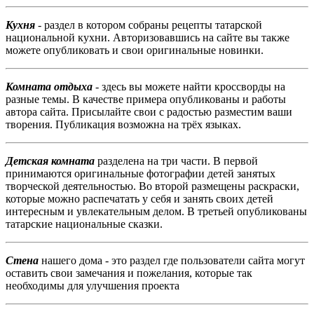
Кухня
- раздел в котором собраны рецепты татарской
национальной кухни. Авторизовавшись на сайте вы также
можете опубликовать и свои оригинальные новинки.
Комната отдыха
- здесь вы можете найти кроссворды на
разные темы. В качестве примера опубликованы и работы
автора сайта. Присылайте свои с радостью разместим ваши
творения. Публикация возможна на трёх языках.
Детская комната
разделена на три части. В первой
принимаются оригинальные фотографии детей занятых
творческой деятельностью. Во второй размещены раскраски,
которые можно распечатать у себя и занять своих детей
интересным и увлекательным делом. В третьей опубликованы
татарские национальные сказки.
Стена
нашего дома - это раздел где пользователи сайта могут
оставить свои замечания и пожелания, которые так
необходимы для улучшения проекта