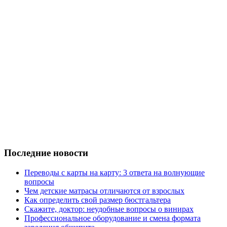
Последние новости
Переводы с карты на карту: 3 ответа на волнующие
вопросы
Чем детские матрасы отличаются от взрослых
Как определить свой размер бюстгальтера
Скажите, доктор: неудобные вопросы о винирах
Профессиональное оборудование и смена формата