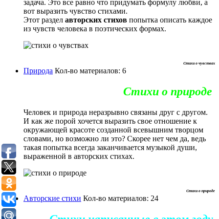
задача. Это все равно что придумать формулу любви, а
вот выразить чувство стихами.
Этот раздел
авторских стихов
попытка описать каждое
из чувств человека в поэтических формах.
Стихи о чувствах
Природа
Кол-во материалов: 6
Стихи о природе
Человек и природа неразрывно связаны друг с другом.
И как же порой хочется выразить свое отношение к
окружающей красоте созданной всевышним творцом
словами, но возможно ли это? Скорее нет чем да, ведь
такая попытка всегда заканчивается музыкой души,
выраженной в авторских стихах.
Стихи о природе
Авторские стихи
Кол-во материалов: 24