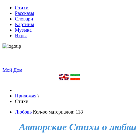
Стихи
Рассказы
Словари
Картины
Музыка
Игры
Мой Дом
Прихожая
\
Стихи
Любовь
Кол-во материалов: 118
Авторские Стихи о любви