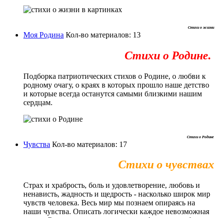
Стихи о жизни
Моя Родина
Кол-во материалов: 13
Стихи о Родине.
Подборка патриотических стихов о Родине, о любви к
родному очагу, о краях в которых прошло наше детство
и которые всегда останутся самыми близкими нашим
сердцам.
Стихи о Родине
Чувства
Кол-во материалов: 17
Стихи о чувствах
Страх и храбрость, боль и удовлетворение, любовь и
ненависть, жадность и щедрость - насколько широк мир
чувств человека. Весь мир мы познаем опираясь на
наши чувства. Описать логически каждое невозможная