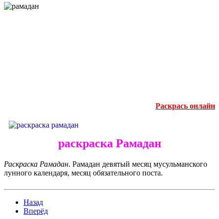
Раскрась онлайн
раскраска Рамадан
Раскраска Рамадан
. Рамадан девятый месяц мусульманского
лунного календаря, месяц обязательного поста.
Назад
Вперёд