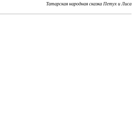
Татарская народная сказка Петух и Лиса