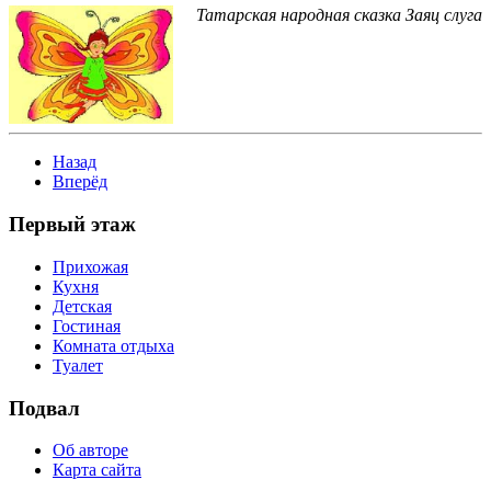
Татарская народная сказка Заяц слуга
Назад
Вперёд
Первый этаж
Прихожая
Кухня
Детская
Гостиная
Комната отдыха
Туалет
Подвал
Об авторе
Карта сайта