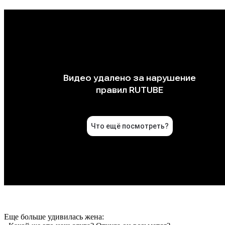
Еще больше удивилась жена: