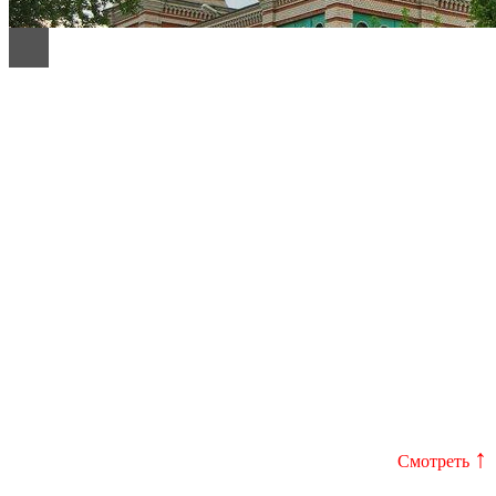
↑
Смотреть