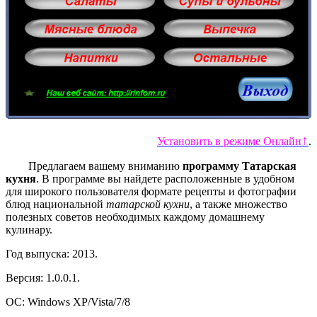
↑
Установить в режиме Онлайн
.
Предлагаем вашему вниманию
программу Татарская
кухня
. В программе вы найдете расположенные в удобном
для широкого пользователя формате рецепты и фотографии
блюд национальной
татарской кухни
, а также множество
полезных советов необходимых каждому домашнему
кулинару.
Год выпуска: 2013.
Версия: 1.0.0.1.
ОС: Windows XP/Vista/7/8