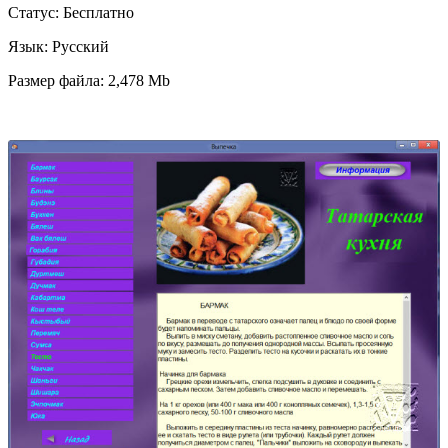
Статус: Бесплатно
Язык: Русский
Размер файла: 2,478 Mb