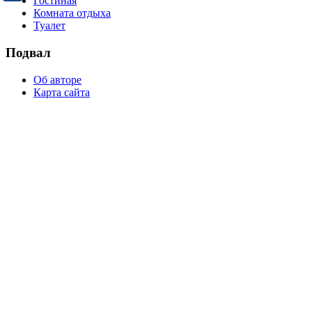
Гостиная
Комната отдыха
Туалет
Подвал
Об авторе
Карта сайта