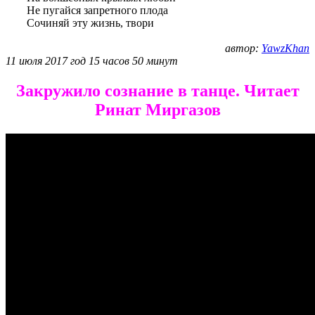
Не пугайся запретного плода
Сочиняй эту жизнь, твори
автор:
YawzKhan
11 июля 2017 год 15 часов 50 минут
Закружило сознание в танце. Читает
Ринат Миргазов