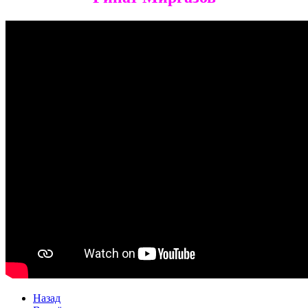
Назад