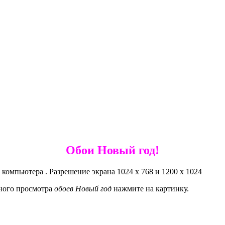
Обои Новый год!
 компьютера . Разрешение экрана 1024 x 768 и 1200 х 1024
ьного просмотра
обоев Новый год
нажмите на картинку.