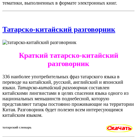
тематики, выполненных в формате электронных книг.
Татарско-китайский разговорник
Краткий татарско-китайский
разговорник
336 наиболее употребительных фраз татарского языка в
переводе на китайский, русский, английский и японский
языки.
Татарско-китайский разговорник
составлен
китайскими лингвистами в целях спасения языка одного из
национальных меньшинств поднебесной, которую
представляют татары постоянно проживающие на территории
Китая. Разговорник будет полезен всем интересующимся
китайским языком.
татарский словарь